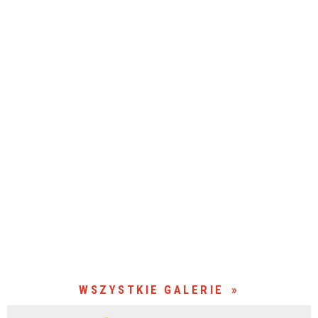
WSZYSTKIE GALERIE