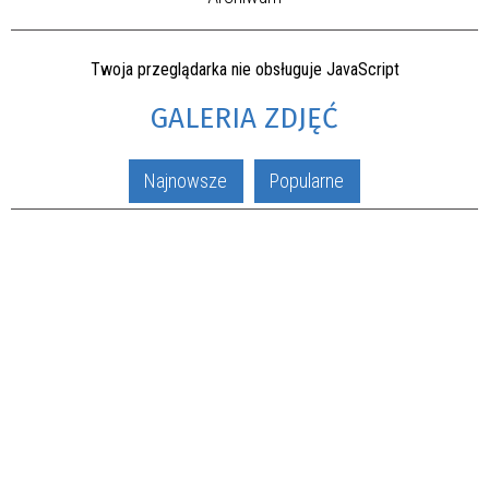
Twoja przeglądarka nie obsługuje JavaScript
GALERIA ZDJĘĆ
Najnowsze
Popularne