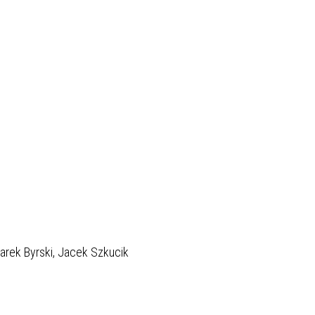
Marek Byrski, Jacek Szkucik